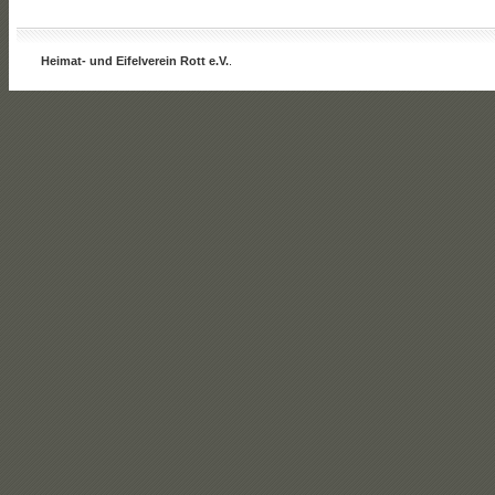
Heimat- und Eifelverein Rott e.V.
.