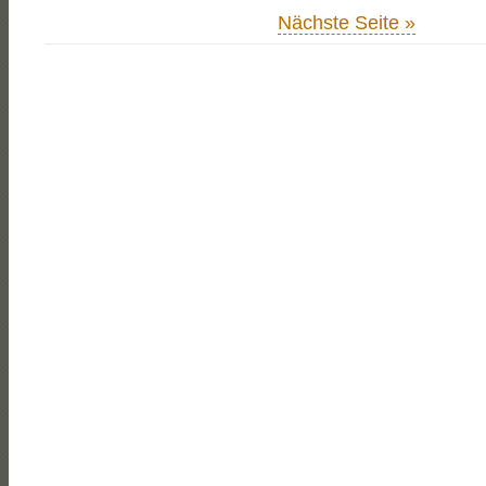
Nächste Seite »