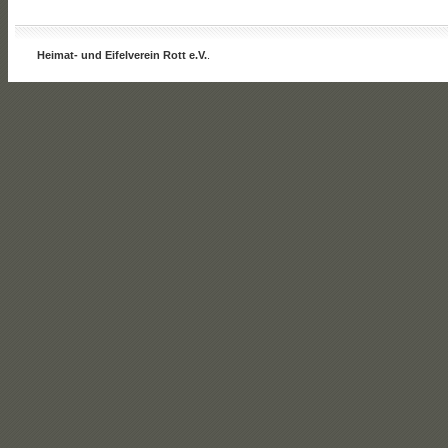
Heimat- und Eifelverein Rott e.V.
.