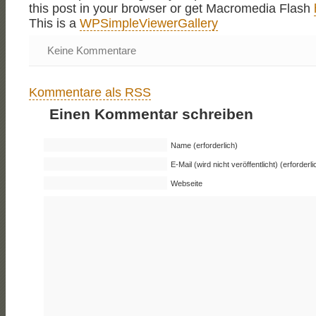
this post in your browser or get Macromedia Flash
This is a
WPSimpleViewerGallery
Keine Kommentare
Kommentare als RSS
Einen Kommentar schreiben
Name (erforderlich)
E-Mail (wird nicht veröffentlicht) (erforderli
Webseite