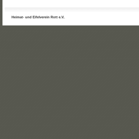
Heimat- und Eifelverein Rott e.V.
.