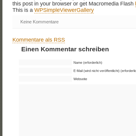
this post in your browser or get Macromedia Flash
This is a
WPSimpleViewerGallery
Keine Kommentare
Kommentare als RSS
Einen Kommentar schreiben
Name (erforderlich)
E-Mail (wird nicht veröffentlicht) (erforderli
Webseite