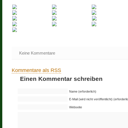
Keine Kommentare
Kommentare als RSS
Einen Kommentar schreiben
Name (erforderlich)
E-Mail (wird nicht veröffentlicht) (erforderli
Webseite