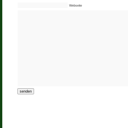
Webseite