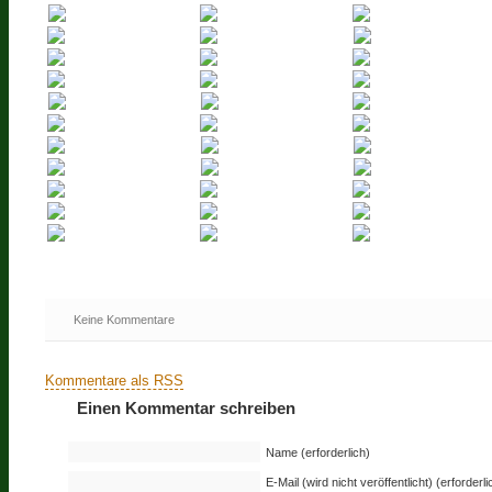
Keine Kommentare
Kommentare als RSS
Einen Kommentar schreiben
Name (erforderlich)
E-Mail (wird nicht veröffentlicht) (erforderli