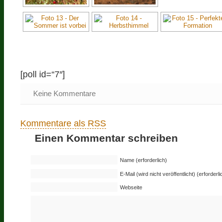
[poll id=“7″]
Keine Kommentare
Kommentare als RSS
Einen Kommentar schreiben
Name (erforderlich)
E-Mail (wird nicht veröffentlicht) (erforderli
Webseite