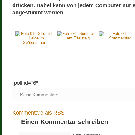
drücken. Dabei kann von jedem Computer nur 
abgestimmt werden.
[poll id=“6″]
Keine Kommentare
Kommentare als RSS
Einen Kommentar schreiben