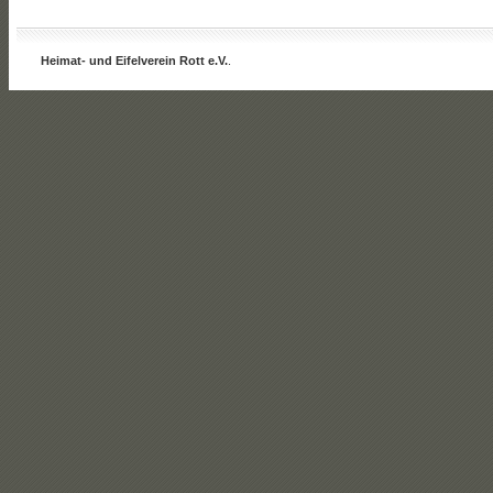
Heimat- und Eifelverein Rott e.V.
.