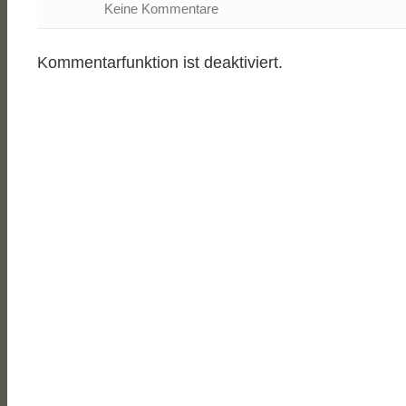
Keine Kommentare
Kommentarfunktion ist deaktiviert.