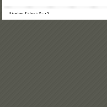
Heimat- und Eifelverein Rott e.V.
.