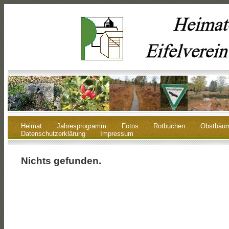
Heimat
Jahresprogramm
Fotos
Rotbuchen
Obstbäu
Datenschutzerklärung
Impressum
Nichts gefunden.