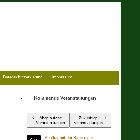
Datenschutzerklärung
Impressum
Kommende Veranstaltungen
Abgelaufene
Zukünftige
Veranstaltungen
Veranstaltungen
Ausflug mit der Bahn nach
Aug.