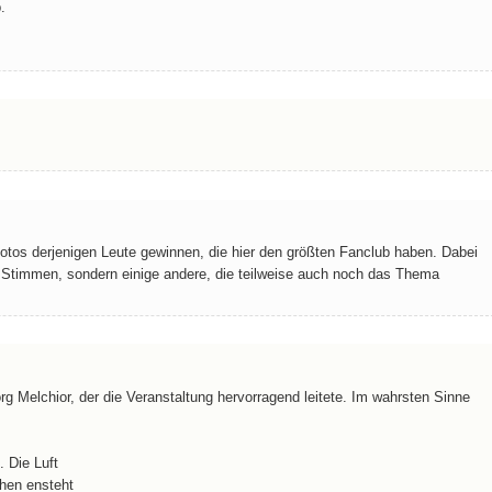
.
Fotos derjenigen Leute gewinnen, die hier den größten Fanclub haben. Dabei
n Stimmen, sondern einige andere, die teilweise auch noch das Thema
rg Melchior, der die Veranstaltung hervorragend leitete. Im wahrsten Sinne
 Die Luft
hen ensteht