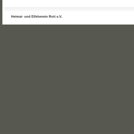
Heimat- und Eifelverein Rott e.V.
.