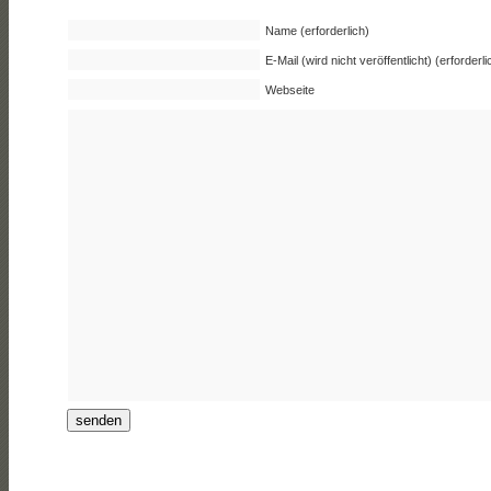
Name (erforderlich)
E-Mail (wird nicht veröffentlicht) (erforderli
Webseite