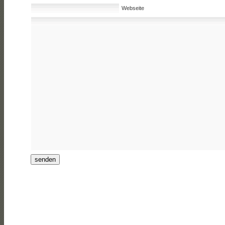
Webseite