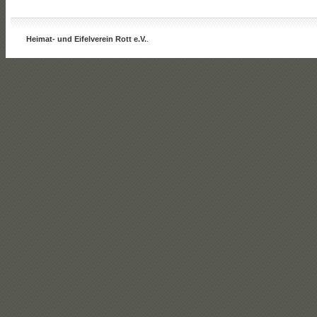
Heimat- und Eifelverein Rott e.V.
.