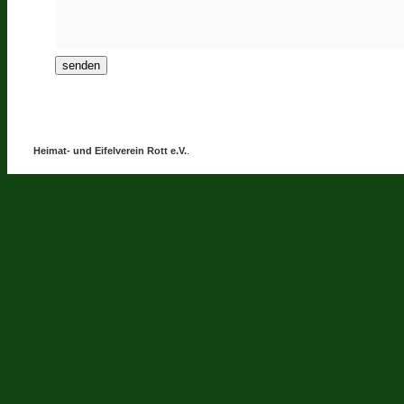
Heimat- und Eifelverein Rott e.V.
.