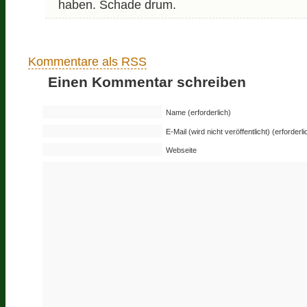
haben. Schade drum.
Kommentare als RSS
Einen Kommentar schreiben
Name (erforderlich)
E-Mail (wird nicht veröffentlicht) (erforderli
Webseite