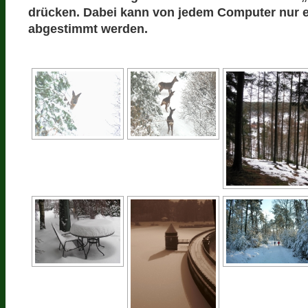
drücken. Dabei kann von jedem Computer nur 
abgestimmt werden.