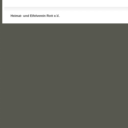
Heimat- und Eifelverein Rott e.V.
.