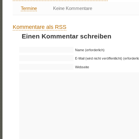
Termine
Keine Kommentare
Kommentare als RSS
Einen Kommentar schreiben
Name (erforderlich)
E-Mail (wird nicht veröffentlicht) (erforderli
Webseite