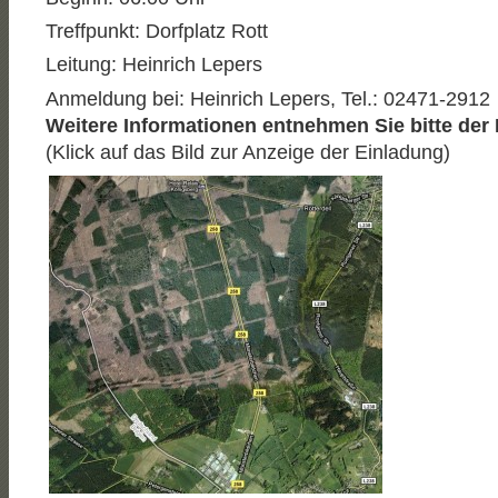
Treffpunkt: Dorfplatz Rott
Leitung: Heinrich Lepers
Anmeldung bei: Heinrich Lepers, Tel.: 02471-2912
Weitere Informationen entnehmen Sie bitte der
(Klick auf das Bild zur Anzeige der Einladung)