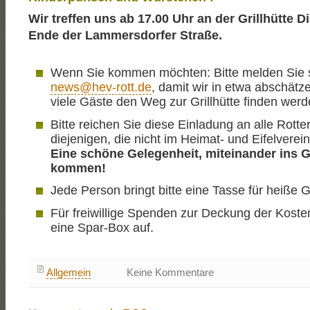
Wir treffen uns ab 17.00 Uhr an der Grillhütte 
Ende der Lammersdorfer Straße.
Wenn Sie kommen möchten: Bitte melden Sie s
news@hev-rott.de
, damit wir in etwa abschätz
viele Gäste den Weg zur Grillhütte finden werd
Bitte reichen Sie diese Einladung an alle Rotte
diejenigen, die nicht im Heimat- und Eifelverein
Eine schöne Gelegenheit, miteinander ins 
kommen!
Jede Person bringt bitte eine Tasse für heiße G
Für freiwillige Spenden zur Deckung der Kosten
eine Spar-Box auf.
Allgemein
Keine Kommentare