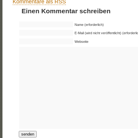
Kommentare als RSS
Einen Kommentar schreiben
Name (erforderlich)
E-Mail (wird nicht veröffentlicht) (erforderli
Webseite