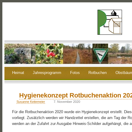
Heimat
Jahresprogramm
Fotos
Rotbuchen
Obstbäu
Hygienekonzept Rotbuchenaktion 20
Susanne Keitemeier
7. November 2020
Für die Rotbuchenaktion 2020 wurde ein Hygienekonzept erstellt. Dies
vorliegt. Zusätzlich werden wir Handzettel erstellen, die am Tag der
werden an der Zufahrt zur Ausgabe Hinweis-Schilder aufgehängt, die 