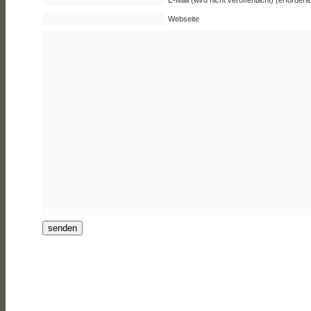
Webseite