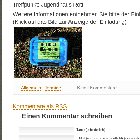
Treffpunkt: Jugendhaus Rott
Weitere Informationen entnehmen Sie bitte der Ein
(Klick auf das Bild zur Anzeige der Einladung)
Allgemein
,
Termine
Keine Kommentare
Kommentare als RSS
Einen Kommentar schreiben
Name (erforderlich)
E-Mail (wird nicht veröffentlicht) (erforderli