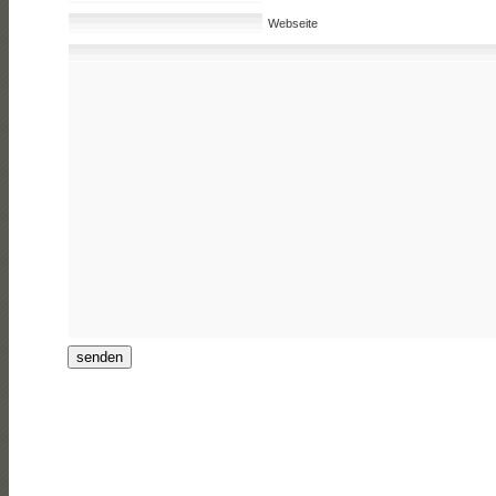
Webseite