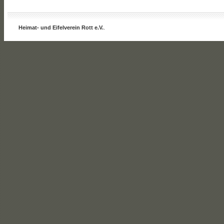
Heimat- und Eifelverein Rott e.V.
.