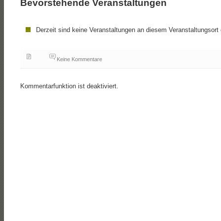
Bevorstehende Veranstaltungen
Derzeit sind keine Veranstaltungen an diesem Veranstaltungsort 
Keine Kommentare
Kommentarfunktion ist deaktiviert.