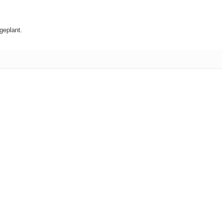
geplant.