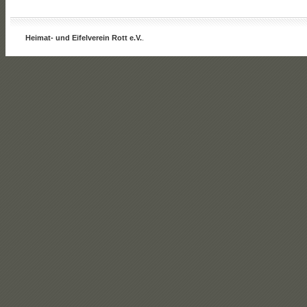
Heimat- und Eifelverein Rott e.V.
.