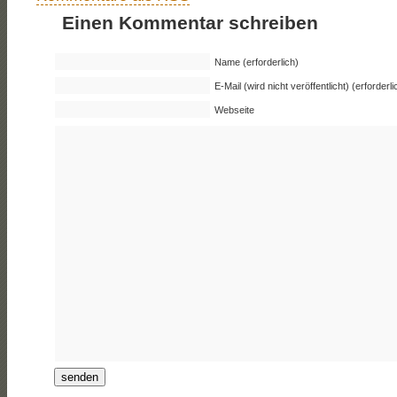
Einen Kommentar schreiben
Name (erforderlich)
E-Mail (wird nicht veröffentlicht) (erforderli
Webseite