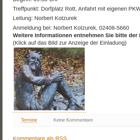
Treffpunkt: Dorfplatz Rott, Anfahrt mit eigenen PK
Leitung: Norbert Kotzurek
Anmeldung bei: Norbert Kotzurek, 02408-5660
Weitere Informationen entnehmen Sie bitte der
(Klick auf das Bild zur Anzeige der Einladung)
Termine
Keine Kommentare
Kommentare als RSS