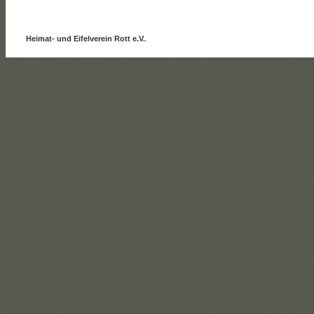
Heimat- und Eifelverein Rott e.V.
.