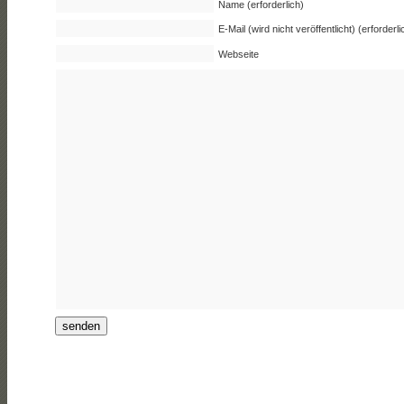
Name (erforderlich)
E-Mail (wird nicht veröffentlicht) (erforderli
Webseite