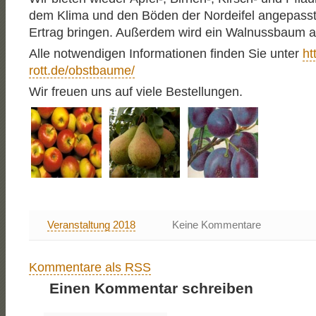
dem Klima und den Böden der Nordeifel angepasst
Ertrag bringen. Außerdem wird ein Walnussbaum 
Alle notwendigen Informationen finden Sie unter
ht
rott.de/obstbaume/
Wir freuen uns auf viele Bestellungen.
Veranstaltung 2018
Keine Kommentare
Kommentare als RSS
Einen Kommentar schreiben