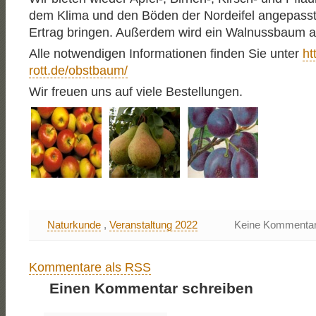
dem Klima und den Böden der Nordeifel angepasst
Ertrag bringen. Außerdem wird ein Walnussbaum 
Alle notwendigen Informationen finden Sie unter
ht
rott.de/obstbaum/
Wir freuen uns auf viele Bestellungen.
Naturkunde
,
Veranstaltung 2022
Keine Kommenta
Kommentare als RSS
Einen Kommentar schreiben