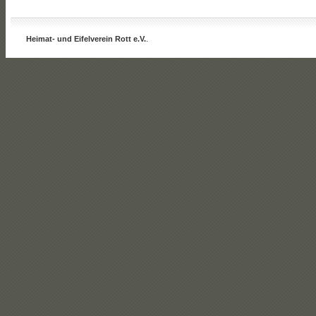
Heimat- und Eifelverein Rott e.V.
.