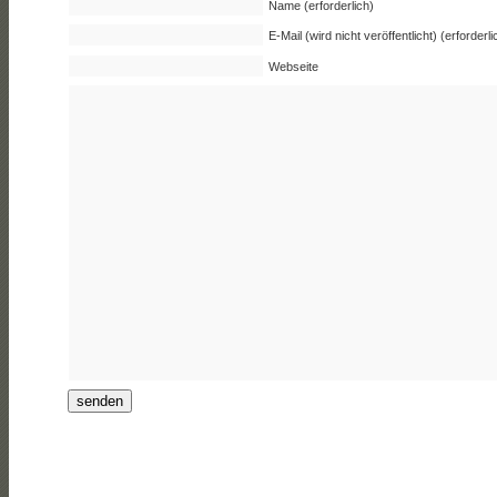
Name (erforderlich)
E-Mail (wird nicht veröffentlicht) (erforderli
Webseite