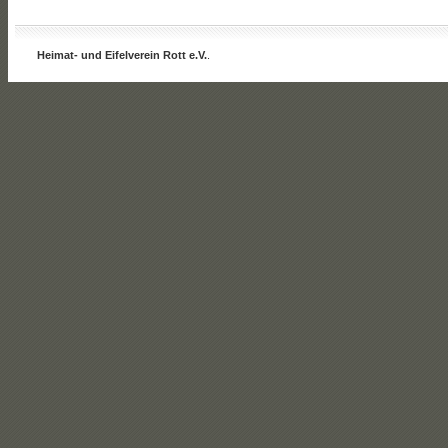
Heimat- und Eifelverein Rott e.V.
.