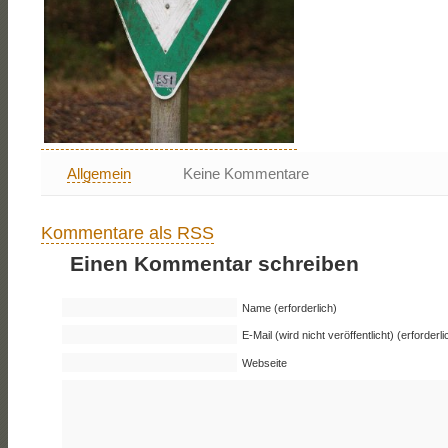
Allgemein
Keine Kommentare
Kommentare als RSS
Einen Kommentar schreiben
Name (erforderlich)
E-Mail (wird nicht veröffentlicht) (erforderli
Webseite