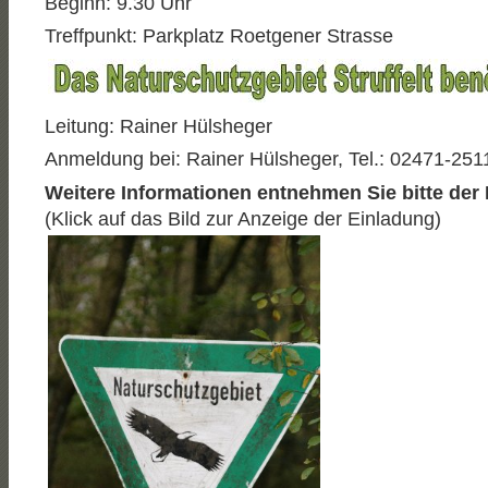
Beginn: 9.30 Uhr
Treffpunkt: Parkplatz Roetgener Strasse
Leitung: Rainer Hülsheger
Anmeldung bei: Rainer Hülsheger, Tel.: 02471-251
Weitere Informationen entnehmen Sie bitte der
(Klick auf das Bild zur Anzeige der Einladung)