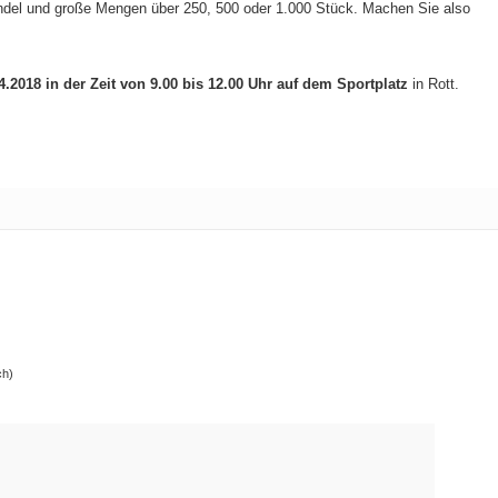
ündel und große Mengen über 250, 500 oder 1.000 Stück. Machen Sie also
4.2018 in der Zeit von 9.00 bis 12.00 Uhr auf dem Sportplatz
in Rott.
ch)