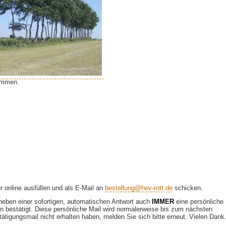
ommen.
 online ausfüllen und als E-Mail an
bestellung@hev-rott.de
schicken.
 neben einer sofortigen, automatischen Antwort auch
IMMER
eine persönliche
hen bestätigt. Diese persönliche Mail wird normalerweise bis zum nächsten
tigungsmail nicht erhalten haben, melden Sie sich bitte erneut. Vielen Dank