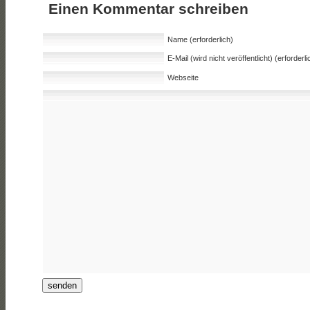
Einen Kommentar schreiben
Name (erforderlich)
E-Mail (wird nicht veröffentlicht) (erforderli
Webseite