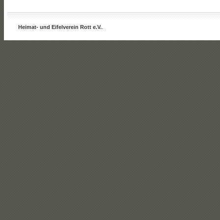
Heimat- und Eifelverein Rott e.V.
.