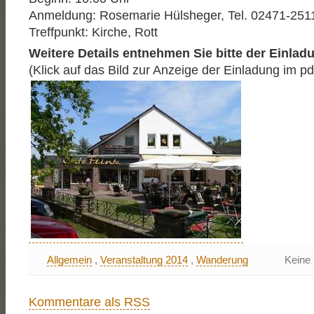
Anmeldung: Rosemarie Hülsheger, Tel. 02471-251
Treffpunkt: Kirche, Rott
Weitere Details entnehmen Sie bitte der Einlad
(Klick auf das Bild zur Anzeige der Einladung im pd
Allgemein
,
Veranstaltung 2014
,
Wanderung
Keine
Kommentare als RSS