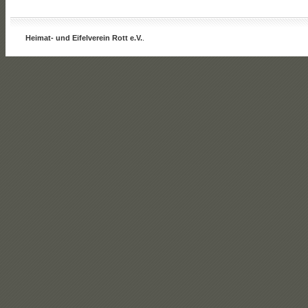
Heimat- und Eifelverein Rott e.V.
.