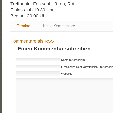
Treffpunkt: Festsaal Hütten, Rott
Einlass: ab 19.30 Uhr
Beginn: 20.00 Uhr
Termine
Keine Kommentare
Kommentare als RSS
Einen Kommentar schreiben
Name (erforderlich)
E-Mail (wird nicht veröffentlicht) (erforderli
Webseite