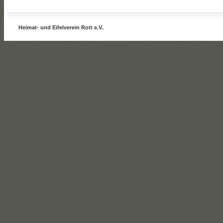
Heimat- und Eifelverein Rott e.V.
.