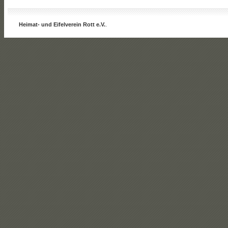
Heimat- und Eifelverein Rott e.V.
.