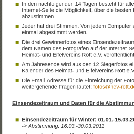
In den nachfolgenden 14 Tagen besteht für all
Internet-Seite die Möglichkeit, über die besten
abzustimmen.
Jeder hat drei Stimmen. Von jedem Computer 
einmal abgestimmt werden.
Die drei Gewinnerfotos eines Einsendezeitrau
dem Namen des Fotografen auf der Internet-Se
Heimat- und Eifelvereins Rott e.V. veröffentlicht
Am Jahresende wird aus den 12 Siegerfotos ei
Kalender des Heimat- und Eifelvereins Rott e.V. 
Die Email-Adresse für die Einreichung der Fot
weitergehende Fragen lautet:
fotos@hev-rott.d
Einsendezeitraum und Daten für die Abstimmu
Einsendezeitraum für Winter: 01.01.-15.03.2
-> Abstimmung
: 16.03.-30.03.2011