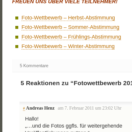
FREUEN UNS ÜBER VIELE TEILNEHMER!
Foto-Wettbewerb – Herbst-Abstimmung
Foto-Wettbewerb – Sommer-Abstimmung
Foto-Wettbewerb – Frühlings-Abstimmung
Foto-Wettbewerb – Winter-Abstimmung
5 Kommentare
5 Reaktionen zu “Fotowettbewerb 20
Andreas Henz
am 7. Februar 2011 um 23:02 Uhr
#
Hallo!
„…und die Fotos ggfls. für weitergehende