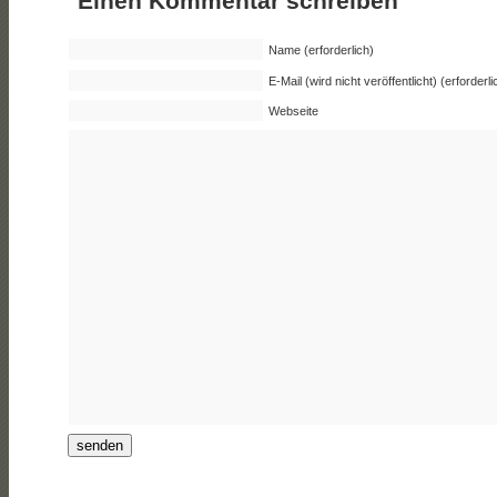
Einen Kommentar schreiben
Name (erforderlich)
E-Mail (wird nicht veröffentlicht) (erforderli
Webseite