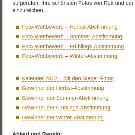
aufgerufen, Ihre schönsten Fotos von Rott und d
einzureichen.
Foto-Wettbewerb – Herbst-Abstimmung
Foto-Wettbewerb – Sommer-Abstimmung
Foto-Wettbewerb – Frühlings-Abstimmung
Foto-Wettbewerb – Winter-Abstimmung
Kalender 2012 – Mit den Sieger-Fotos
Gewinner der Herbst-Abstimmung
Gewinner der Sommer-Abstimmung
Gewinner der Frühlings-Abstimmung
Gewinner der Winter-Abstimmung
Ablauf und Regeln: