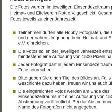
Die Fotos werden im jeweiligen Einsendezeitraum
Heimat- und Eifelverein Rott e.V. geschickt. Gesa
Fotos jeweils zu einer Jahreszeit.
Teilnehmen dürfen alle Hobby-Fotografen, die 
und der nahen Umgebung beim Heimat- und Eif
e.V. einreichen.
Die Fotos sollen der jeweiligen Jahreszeit ent
mindestens eine Auflösung von 1500 Pixeln ha
Jeder Fotograf darf in jedem Einsendezeitrau
Fotos einreichen.
Bitte geben Sie einen Titel des Bildes an. Falls
Geschichte dazu haben, freuen wir uns auch ü
Die eingereichten Fotos werden am Ende des
Einsendezeitraums mit einer Auflösung von 150
Abstimmung veröffentlicht. Bei der Abstimmung
Name des Fotografen nicht angegeben.